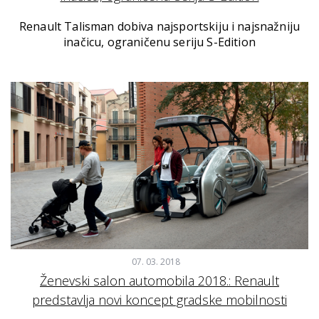
Renault Talisman dobiva najsportskiju i najsnažniju
inačicu, ograničenu seriju S-Edition
07. 03. 2018
Ženevski salon automobila 2018.: Renault
predstavlja novi koncept gradske mobilnosti