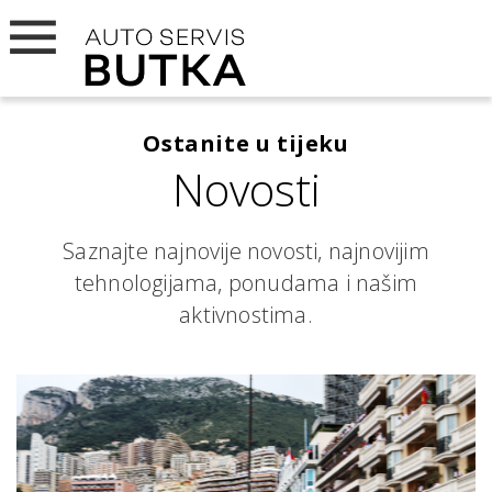
Ostanite u tijeku
Novosti
Saznajte najnovije novosti, najnovijim
tehnologijama, ponudama i našim
aktivnostima.