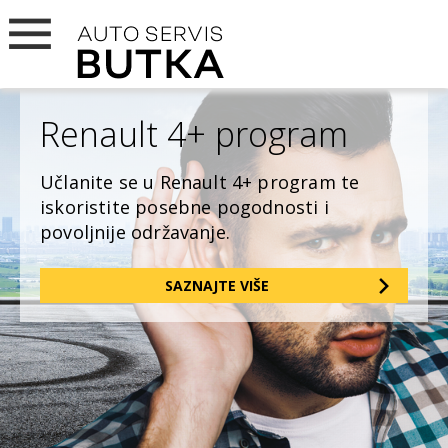
Renault 4+ program
Učlanite se u Renault 4+ program te
iskoristite posebne pogodnosti i
povoljnije održavanje.
SAZNAJTE VIŠE