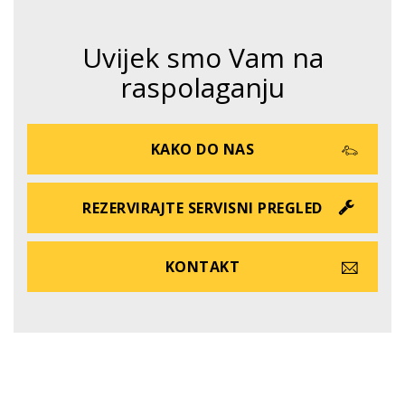
Uvijek smo Vam na
raspolaganju
KAKO DO NAS
REZERVIRAJTE SERVISNI PREGLED
KONTAKT