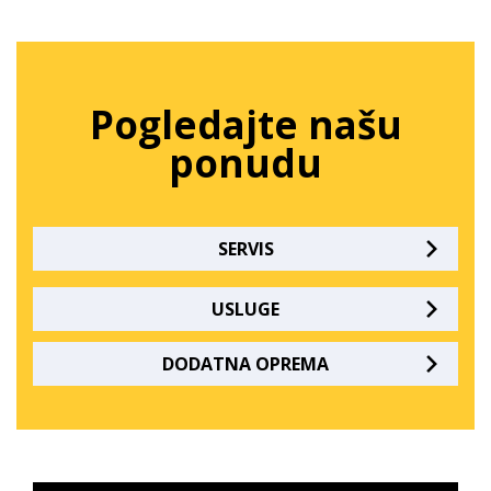
Pogledajte našu
ponudu
SERVIS
USLUGE
DODATNA OPREMA