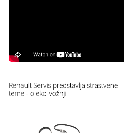
Renault Servis predstavlja strastvene
teme - o eko-vožnji