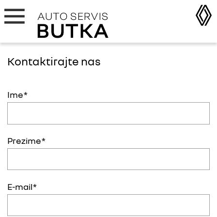
Kontaktirajte nas
Ime
Prezime
E-mail