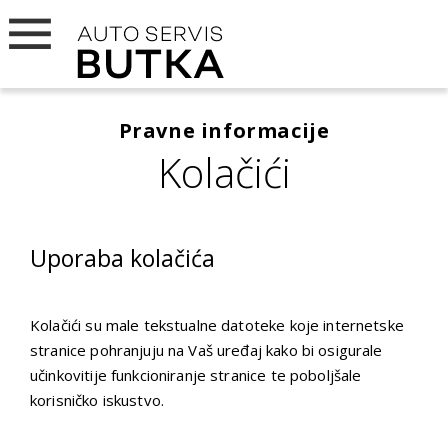
Pravne informacije
Kolačići
Uporaba kolačića
Kolačići su male tekstualne datoteke koje internetske
stranice pohranjuju na Vaš uređaj kako bi osigurale
učinkovitije funkcioniranje stranice te poboljšale
korisničko iskustvo.