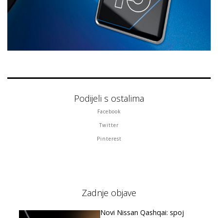
Podijeli s ostalima
Facebook
Twitter
Pinterest
Zadnje objave
Novi Nissan Qashqai: spoj