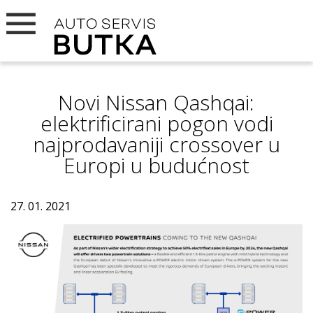
Novi Nissan Qashqai:
elektrificirani pogon vodi
najprodavaniji crossover u
Europi u budućnost
27. 01. 2021