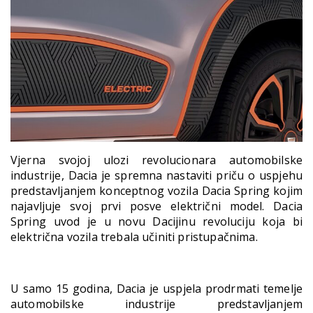
Vjerna svojoj ulozi revolucionara automobilske
industrije, Dacia je spremna nastaviti priču o uspjehu
predstavljanjem konceptnog vozila Dacia Spring kojim
najavljuje svoj prvi posve električni model. Dacia
Spring uvod je u novu Dacijinu revoluciju koja bi
električna vozila trebala učiniti pristupačnima.
U samo 15 godina, Dacia je uspjela prodrmati temelje
automobilske industrije predstavljanjem