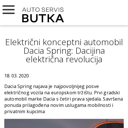
Električni konceptni automobil
Dacia Spring: Dacijina
električna revolucija
18. 03. 2020
Dacia Spring najava je najpovoljnijeg posve
električnog vozila na europskom tržištu. Prvi gradski
automobil marke Dacia s četiri prava sjedala. Savršena
ponuda prilagođena novim uslugama mobilnosti i
privatnim kupcima