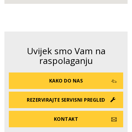
Uvijek smo Vam na
raspolaganju
KAKO DO NAS
REZERVIRAJTE SERVISNI PREGLED
KONTAKT