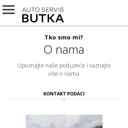
Tko smo mi?
O nama
Upoznajte naše poduzeće i saznajte
više o nama
KONTAKT PODACI