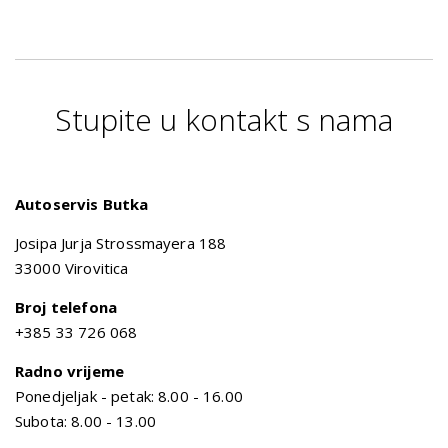
Stupite u kontakt s nama
Autoservis Butka
Josipa Jurja Strossmayera 188
33000 Virovitica
Broj telefona
+385
33 726 068
Radno vrijeme
Ponedjeljak - petak: 8.00 - 16.00
Subota: 8.00 - 13.00